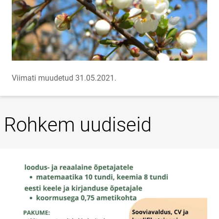
Viimati muudetud 31.05.2021.
Rohkem uudiseid