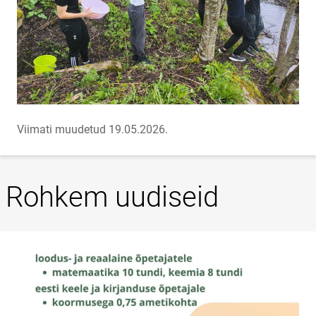
Viimati muudetud 19.05.2026.
Rohkem uudiseid